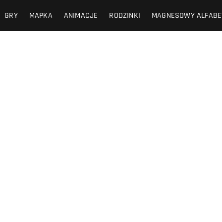
GRY
MAPKA
ANIMACJE
RODZINKI
MAGNESOWY ALFABE