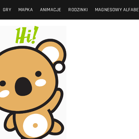
GRY
MAPKA
ANIMACJE
RODZINKI
MAGNESOWY ALFABE