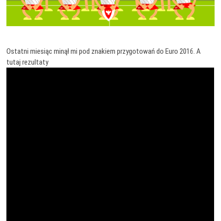
Ostatni miesiąc minął mi pod znakiem przygotowań do Euro 2016. A
tutaj rezultaty