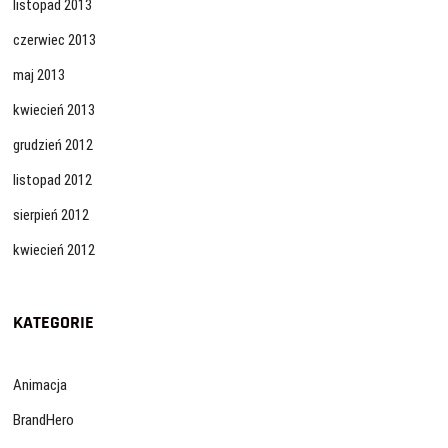
listopad 2013
czerwiec 2013
maj 2013
kwiecień 2013
grudzień 2012
listopad 2012
sierpień 2012
kwiecień 2012
KATEGORIE
Animacja
BrandHero