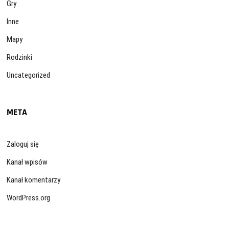
Gry
Inne
Mapy
Rodzinki
Uncategorized
META
Zaloguj się
Kanał wpisów
Kanał komentarzy
WordPress.org