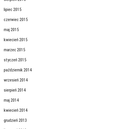
lipiec 2015
czerwiec 2015
maj 2015
kwiecień 2015
marzec 2015
styczeń 2015
październik 2014
wrzesień 2014
sierpień 2014
maj 2014
kwiecień 2014
grudzień 2013