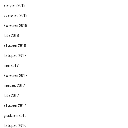
sierpień 2018
czerwiec 2018
kwiecień 2018
luty 2018
styczeń 2018
listopad 2017
maj 2017
kwiecień 2017
marzec 2017
luty 2017
styczeń 2017
grudzień 2016
listopad 2016