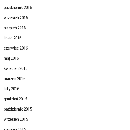
październik 2016
wrzesień 2016
sierpień 2016
lipiec 2016
czerwiec 2016
maj 2016
kwiecień 2016
marzec 2016
luty 2016
grudzień 2015
październik 2015
wrzesień 2015
sierpień 2015