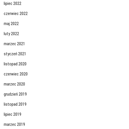
lipiec 2022
czerwiec 2022
maj 2022
luty 2022
marzec 2021
styczeń 2021
listopad 2020
czerwiec 2020
marzec 2020
grudzień 2019
listopad 2019
lipiec 2019
marzec 2019