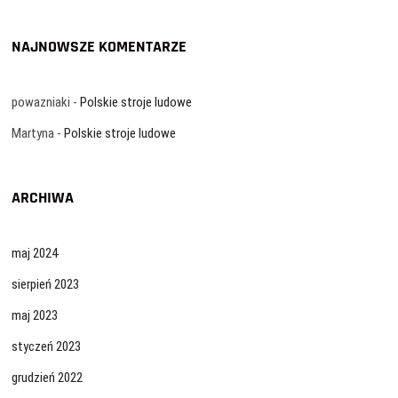
NAJNOWSZE KOMENTARZE
powazniaki
-
Polskie stroje ludowe
Martyna
-
Polskie stroje ludowe
ARCHIWA
maj 2024
sierpień 2023
maj 2023
styczeń 2023
grudzień 2022