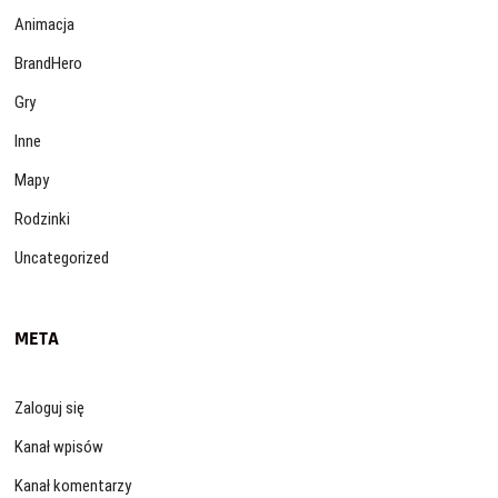
Animacja
BrandHero
Gry
Inne
Mapy
Rodzinki
Uncategorized
META
Zaloguj się
Kanał wpisów
Kanał komentarzy