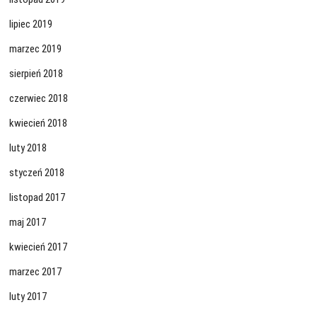
lipiec 2019
marzec 2019
sierpień 2018
czerwiec 2018
kwiecień 2018
luty 2018
styczeń 2018
listopad 2017
maj 2017
kwiecień 2017
marzec 2017
luty 2017