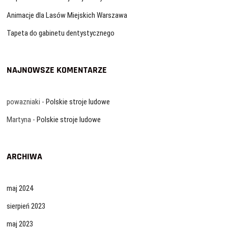
Animacje dla Lasów Miejskich Warszawa
Tapeta do gabinetu dentystycznego
NAJNOWSZE KOMENTARZE
powazniaki
-
Polskie stroje ludowe
Martyna
-
Polskie stroje ludowe
ARCHIWA
maj 2024
sierpień 2023
maj 2023