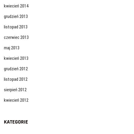
kwiecień 2014
grudzień 2013
listopad 2013
czerwiec 2013
maj 2013
kwiecień 2013
grudzień 2012
listopad 2012
sierpień 2012
kwiecień 2012
KATEGORIE