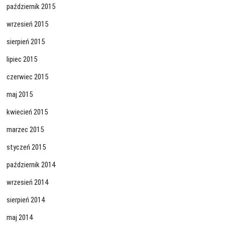
październik 2015
wrzesień 2015
sierpień 2015
lipiec 2015
czerwiec 2015
maj 2015
kwiecień 2015
marzec 2015
styczeń 2015
październik 2014
wrzesień 2014
sierpień 2014
maj 2014