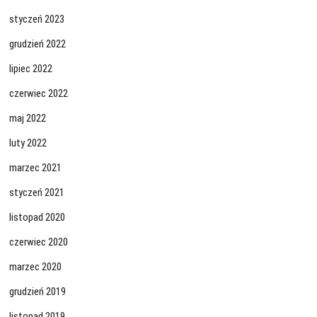
styczeń 2023
grudzień 2022
lipiec 2022
czerwiec 2022
maj 2022
luty 2022
marzec 2021
styczeń 2021
listopad 2020
czerwiec 2020
marzec 2020
grudzień 2019
listopad 2019