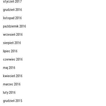
styczeń 2017
grudzień 2016
listopad 2016
październik 2016
wrzesień 2016
sierpień 2016
lipiec 2016
czerwiec 2016
maj 2016
kwiecień 2016
marzec 2016
luty 2016
grudzień 2015