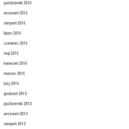
październik 2016
wrzesień 2016
sierpień 2016
lipiec 2016
czerwiec 2016
maj 2016
kwiecień 2016
marzec 2016
luty 2016
grudzień 2015
październik 2015
wrzesień 2015
sierpień 2015