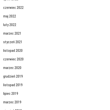
czerwiec 2022
maj 2022
luty 2022
marzec 2021
styczeń 2021
listopad 2020
czerwiec 2020
marzec 2020
grudzień 2019
listopad 2019
lipiec 2019
marzec 2019