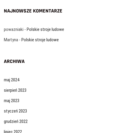
NAJNOWSZE KOMENTARZE
powazniaki
-
Polskie stroje ludowe
Martyna
-
Polskie stroje ludowe
ARCHIWA
maj 2024
sierpień 2023
maj 2023
styczeń 2023
grudzień 2022
lipiec 2022