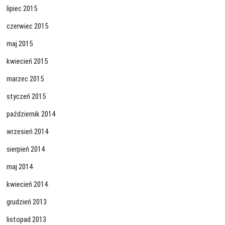
lipiec 2015
czerwiec 2015
maj 2015
kwiecień 2015
marzec 2015
styczeń 2015
październik 2014
wrzesień 2014
sierpień 2014
maj 2014
kwiecień 2014
grudzień 2013
listopad 2013