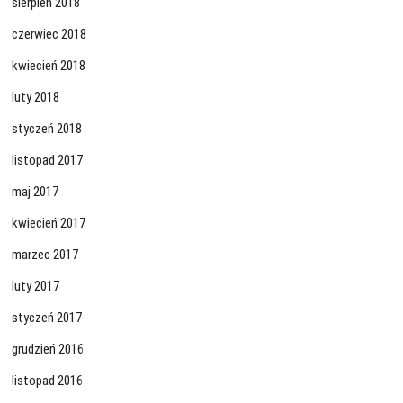
sierpień 2018
czerwiec 2018
kwiecień 2018
luty 2018
styczeń 2018
listopad 2017
maj 2017
kwiecień 2017
marzec 2017
luty 2017
styczeń 2017
grudzień 2016
listopad 2016