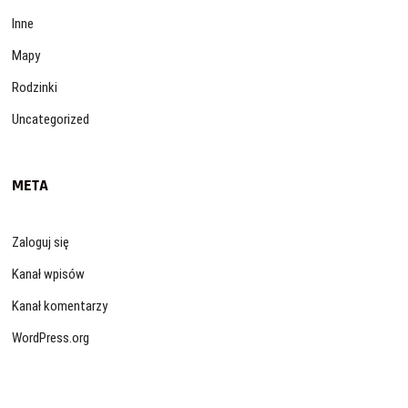
Inne
Mapy
Rodzinki
Uncategorized
META
Zaloguj się
Kanał wpisów
Kanał komentarzy
WordPress.org