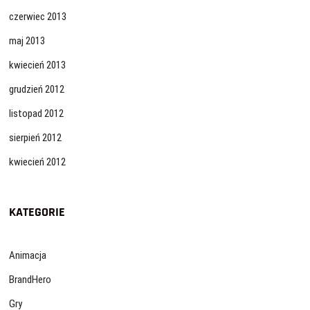
czerwiec 2013
maj 2013
kwiecień 2013
grudzień 2012
listopad 2012
sierpień 2012
kwiecień 2012
KATEGORIE
Animacja
BrandHero
Gry