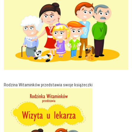
Rodzina Witaminków przedstawia swoje książeczki