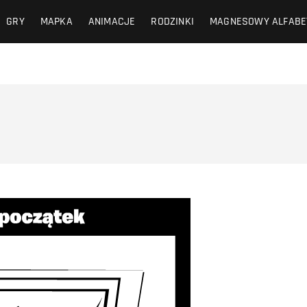
GRY
MAPKA
ANIMACJE
RODZINKI
MAGNESOWY ALFABE