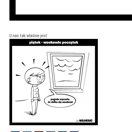
U nas tak właśnie jest