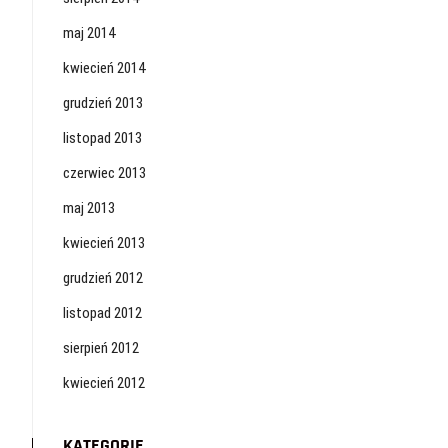
maj 2014
kwiecień 2014
grudzień 2013
listopad 2013
czerwiec 2013
maj 2013
kwiecień 2013
grudzień 2012
listopad 2012
sierpień 2012
kwiecień 2012
KATEGORIE