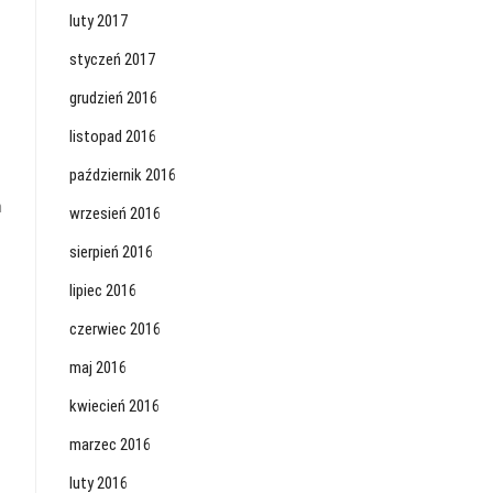
luty 2017
styczeń 2017
grudzień 2016
listopad 2016
październik 2016
y
m
wrzesień 2016
sierpień 2016
lipiec 2016
czerwiec 2016
maj 2016
kwiecień 2016
marzec 2016
luty 2016