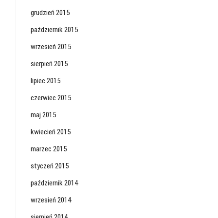
grudzień 2015
październik 2015
wrzesień 2015
sierpień 2015
lipiec 2015
czerwiec 2015
maj 2015
kwiecień 2015
marzec 2015
styczeń 2015
październik 2014
wrzesień 2014
sierpień 2014