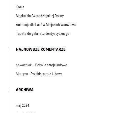
Koala
Mapka dla Czarodziejskiej Doliny
Animacje dla Lasów Miejskich Warszawa
Tapeta do gabinetu dentystycznego
NAJNOWSZE KOMENTARZE
powazniaki
-
Polskie stroje ludowe
Martyna
-
Polskie stroje ludowe
ARCHIWA
maj 2024