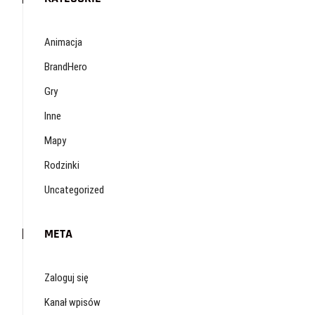
Animacja
BrandHero
Gry
Inne
Mapy
Rodzinki
Uncategorized
META
Zaloguj się
Kanał wpisów