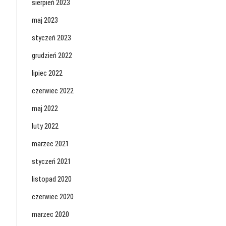
sierpień 2023
maj 2023
styczeń 2023
grudzień 2022
lipiec 2022
czerwiec 2022
maj 2022
luty 2022
marzec 2021
styczeń 2021
listopad 2020
czerwiec 2020
marzec 2020