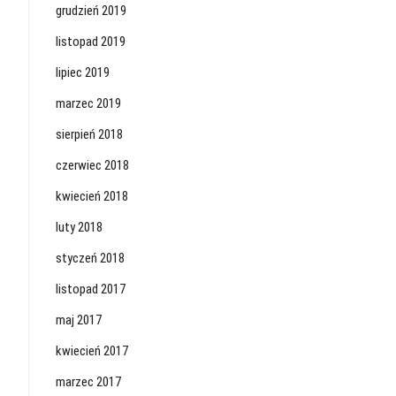
grudzień 2019
listopad 2019
lipiec 2019
marzec 2019
sierpień 2018
czerwiec 2018
kwiecień 2018
luty 2018
styczeń 2018
listopad 2017
maj 2017
kwiecień 2017
marzec 2017