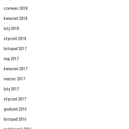
czerwiec 2018
kwiecień 2018
luty 2018
styczeń 2018
listopad 2017
maj 2017
kwiecień 2017
marzec 2017
luty 2017
styczeń 2017
grudzień 2016
listopad 2016