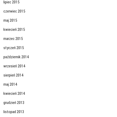
lipiec 2015
czerwiec 2015
maj 2015
kwiecień 2015
marzec 2015
styczeń 2015
październik 2014
wrzesień 2014
sierpień 2014
maj 2014
kwiecień 2014
grudzień 2013
listopad 2013