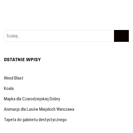
Szukaj
…
OSTATNIE WPISY
Weed Blast
Koala
Mapka dla Czarodziejskiej Doliny
Animacje dla Lasów Miejskich Warszawa
Tapeta do gabinetu dentystycznego