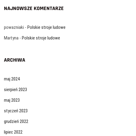
NAJNOWSZE KOMENTARZE
powazniaki
-
Polskie stroje ludowe
Martyna
-
Polskie stroje ludowe
ARCHIWA
maj 2024
sierpień 2023
maj 2023
styczeń 2023
grudzień 2022
lipiec 2022