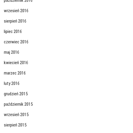
październik 2016
wrzesień 2016
sierpień 2016
lipiec 2016
czerwiec 2016
maj 2016
kwiecień 2016
marzec 2016
luty 2016
grudzień 2015
październik 2015
wrzesień 2015
sierpień 2015