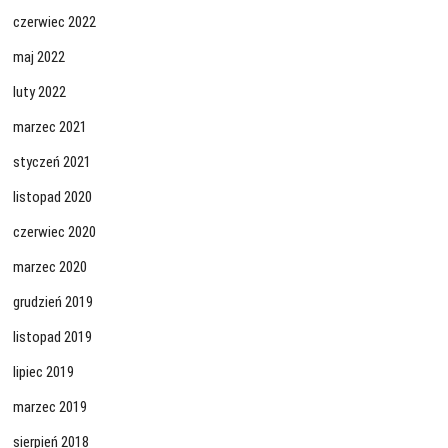
czerwiec 2022
maj 2022
luty 2022
marzec 2021
styczeń 2021
listopad 2020
czerwiec 2020
marzec 2020
grudzień 2019
listopad 2019
lipiec 2019
marzec 2019
sierpień 2018