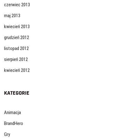
czerwiec 2013
maj 2013
kwiecień 2013
grudzień 2012
listopad 2012
sierpień 2012
kwiecień 2012
KATEGORIE
Animacja
BrandHero
Gry