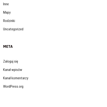
Inne
Mapy
Rodzinki
Uncategorized
META
Zaloguj się
Kanał wpisów
Kanał komentarzy
WordPress.org