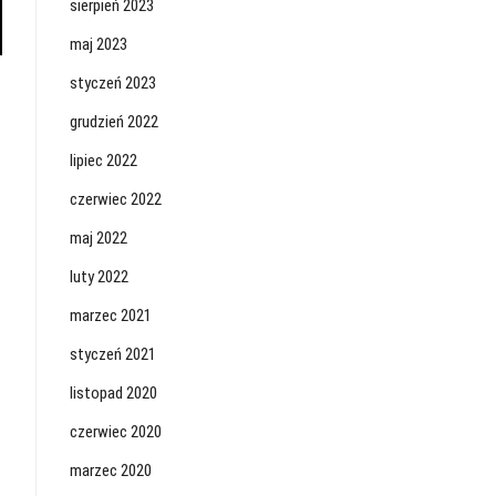
sierpień 2023
maj 2023
styczeń 2023
grudzień 2022
lipiec 2022
czerwiec 2022
maj 2022
luty 2022
marzec 2021
styczeń 2021
listopad 2020
czerwiec 2020
marzec 2020