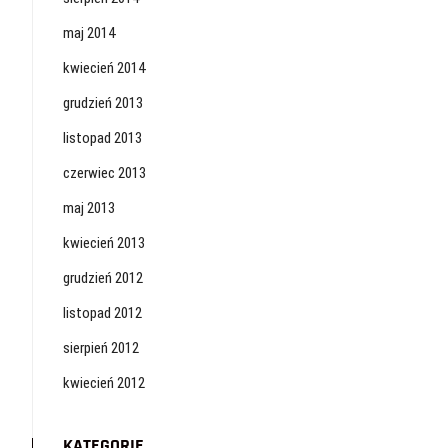
maj 2014
kwiecień 2014
grudzień 2013
listopad 2013
czerwiec 2013
maj 2013
kwiecień 2013
grudzień 2012
listopad 2012
sierpień 2012
kwiecień 2012
KATEGORIE