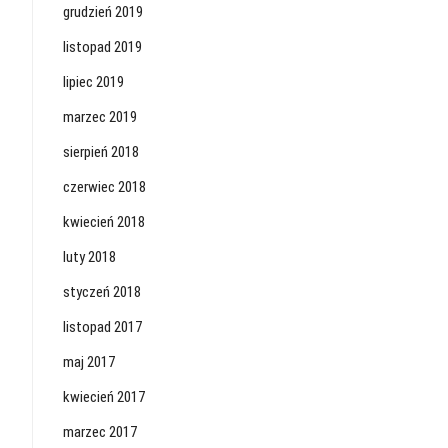
grudzień 2019
listopad 2019
lipiec 2019
marzec 2019
sierpień 2018
czerwiec 2018
kwiecień 2018
luty 2018
styczeń 2018
listopad 2017
maj 2017
kwiecień 2017
marzec 2017