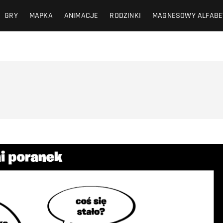
GRY
MAPKA
ANIMACJE
RODZINKI
MAGNESOWY ALFABE