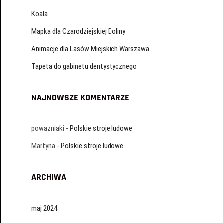
Koala
Mapka dla Czarodziejskiej Doliny
Animacje dla Lasów Miejskich Warszawa
Tapeta do gabinetu dentystycznego
NAJNOWSZE KOMENTARZE
powazniaki
-
Polskie stroje ludowe
Martyna
-
Polskie stroje ludowe
ARCHIWA
maj 2024