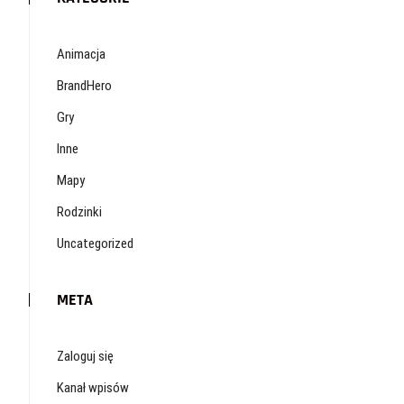
Animacja
BrandHero
Gry
Inne
Mapy
Rodzinki
Uncategorized
META
Zaloguj się
Kanał wpisów