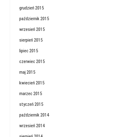
grudzień 2015
październik 2015
wrzesień 2015
sierpień 2015
lipiec 2015
czerwiec 2015
maj 2015
kwiecień 2015
marzec 2015
styczeń 2015
październik 2014
wrzesień 2014
sierpień 2014