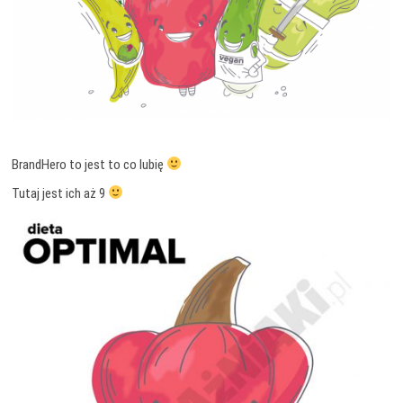
BrandHero to jest to co lubię
Tutaj jest ich aż 9