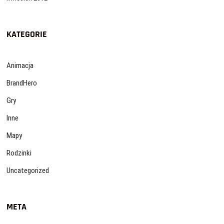
KATEGORIE
Animacja
BrandHero
Gry
Inne
Mapy
Rodzinki
Uncategorized
META