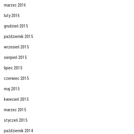
marzec 2016
luty 2016
grudzień 2015
październik 2015
wrzesień 2015
sierpień 2015
lipiec 2015
czerwiec 2015
maj 2015
kwiecień 2015
marzec 2015
styczeń 2015
październik 2014