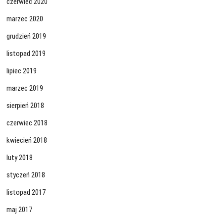
czerwiec 2020
marzec 2020
grudzień 2019
listopad 2019
lipiec 2019
marzec 2019
sierpień 2018
czerwiec 2018
kwiecień 2018
luty 2018
styczeń 2018
listopad 2017
maj 2017