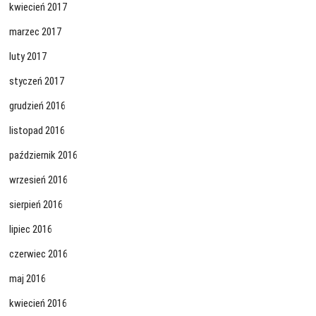
kwiecień 2017
marzec 2017
luty 2017
styczeń 2017
grudzień 2016
listopad 2016
październik 2016
wrzesień 2016
sierpień 2016
lipiec 2016
czerwiec 2016
maj 2016
kwiecień 2016