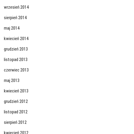
wrzesień 2014
sierpień 2014
maj 2014
kwiecień 2014
grudzień 2013
listopad 2013
czerwiec 2013
maj 2013
kwiecień 2013
grudzień 2012
listopad 2012
sierpień 2012
kwiecień 2012