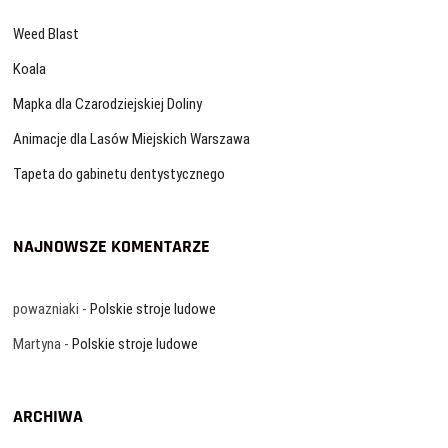
Weed Blast
Koala
Mapka dla Czarodziejskiej Doliny
Animacje dla Lasów Miejskich Warszawa
Tapeta do gabinetu dentystycznego
NAJNOWSZE KOMENTARZE
powazniaki
-
Polskie stroje ludowe
Martyna
-
Polskie stroje ludowe
ARCHIWA