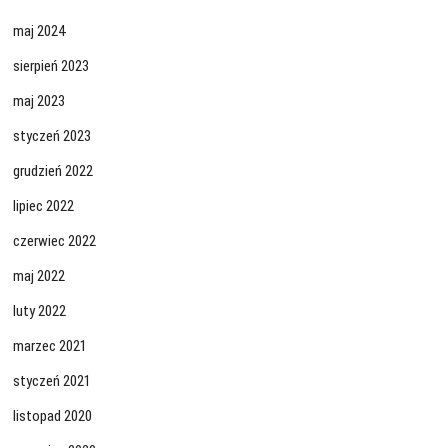
maj 2024
sierpień 2023
maj 2023
styczeń 2023
grudzień 2022
lipiec 2022
czerwiec 2022
maj 2022
luty 2022
marzec 2021
styczeń 2021
listopad 2020