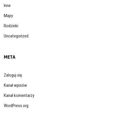
Inne
Mapy
Rodzinki
Uncategorized
META
Zaloguj się
Kanał wpisów
Kanał komentarzy
WordPress.org