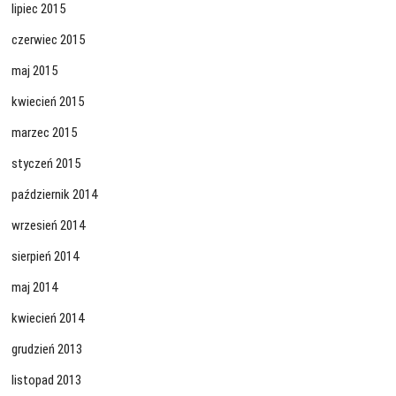
lipiec 2015
czerwiec 2015
maj 2015
kwiecień 2015
marzec 2015
styczeń 2015
październik 2014
wrzesień 2014
sierpień 2014
maj 2014
kwiecień 2014
grudzień 2013
listopad 2013