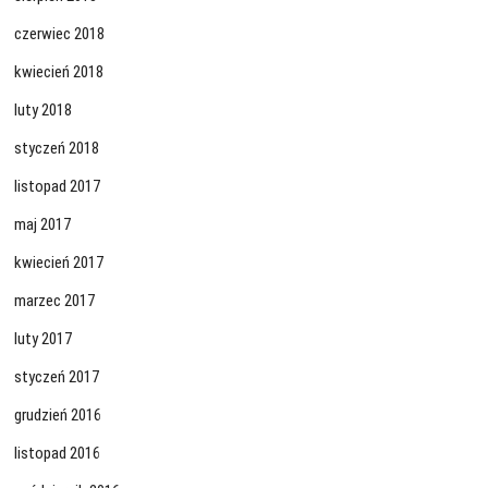
czerwiec 2018
kwiecień 2018
luty 2018
styczeń 2018
listopad 2017
maj 2017
kwiecień 2017
marzec 2017
luty 2017
styczeń 2017
grudzień 2016
listopad 2016