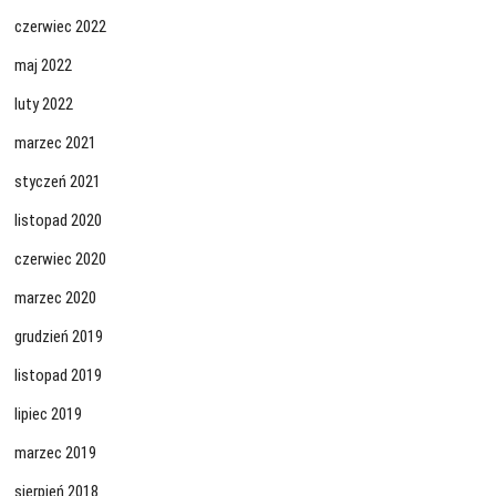
czerwiec 2022
maj 2022
luty 2022
marzec 2021
styczeń 2021
listopad 2020
czerwiec 2020
marzec 2020
grudzień 2019
listopad 2019
lipiec 2019
marzec 2019
sierpień 2018