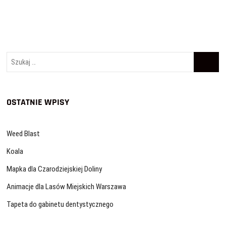
Szukaj
…
OSTATNIE WPISY
Weed Blast
Koala
Mapka dla Czarodziejskiej Doliny
Animacje dla Lasów Miejskich Warszawa
Tapeta do gabinetu dentystycznego