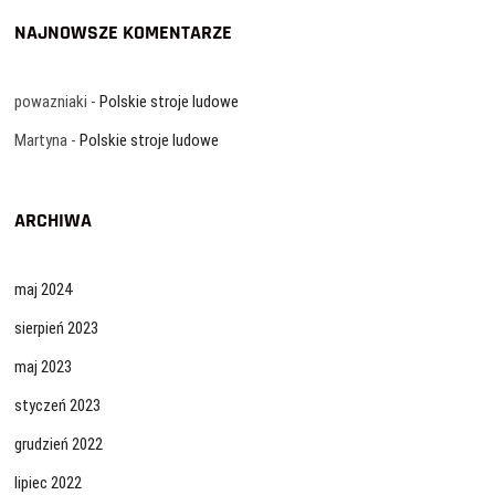
NAJNOWSZE KOMENTARZE
powazniaki
-
Polskie stroje ludowe
Martyna
-
Polskie stroje ludowe
ARCHIWA
maj 2024
sierpień 2023
maj 2023
styczeń 2023
grudzień 2022
lipiec 2022