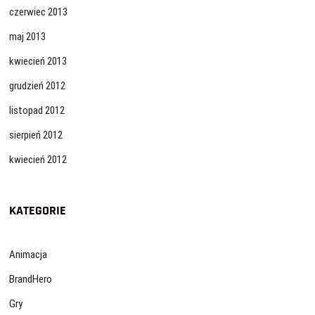
czerwiec 2013
maj 2013
kwiecień 2013
grudzień 2012
listopad 2012
sierpień 2012
kwiecień 2012
KATEGORIE
Animacja
BrandHero
Gry