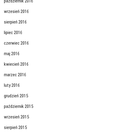
październik 2016
wrzesień 2016
sierpień 2016
lipiec 2016
czerwiec 2016
maj 2016
kwiecień 2016
marzec 2016
luty 2016
grudzień 2015
październik 2015
wrzesień 2015
sierpień 2015