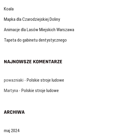
Koala
Mapka dla Czarodziejskiej Doliny
Animacje dla Lasów Miejskich Warszawa
Tapeta do gabinetu dentystycznego
NAJNOWSZE KOMENTARZE
powazniaki
-
Polskie stroje ludowe
Martyna
-
Polskie stroje ludowe
ARCHIWA
maj 2024