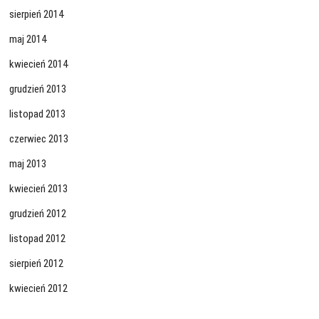
sierpień 2014
maj 2014
kwiecień 2014
grudzień 2013
listopad 2013
czerwiec 2013
maj 2013
kwiecień 2013
grudzień 2012
listopad 2012
sierpień 2012
kwiecień 2012