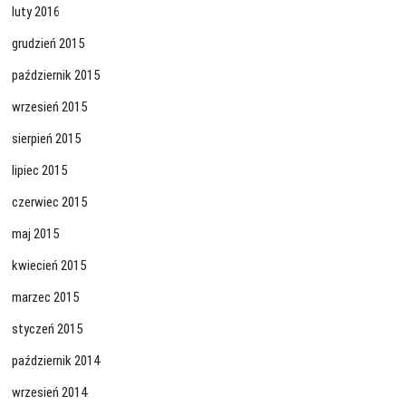
luty 2016
grudzień 2015
październik 2015
wrzesień 2015
sierpień 2015
lipiec 2015
czerwiec 2015
maj 2015
kwiecień 2015
marzec 2015
styczeń 2015
październik 2014
wrzesień 2014