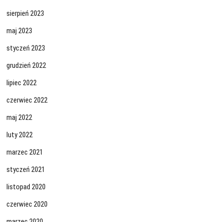
sierpień 2023
maj 2023
styczeń 2023
grudzień 2022
lipiec 2022
czerwiec 2022
maj 2022
luty 2022
marzec 2021
styczeń 2021
listopad 2020
czerwiec 2020
marzec 2020