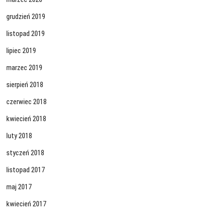
grudzień 2019
listopad 2019
lipiec 2019
marzec 2019
sierpień 2018
czerwiec 2018
kwiecień 2018
luty 2018
styczeń 2018
listopad 2017
maj 2017
kwiecień 2017