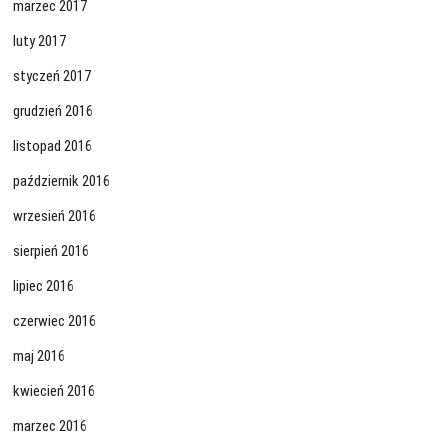
marzec 2017
luty 2017
styczeń 2017
grudzień 2016
listopad 2016
październik 2016
wrzesień 2016
sierpień 2016
lipiec 2016
czerwiec 2016
maj 2016
kwiecień 2016
marzec 2016