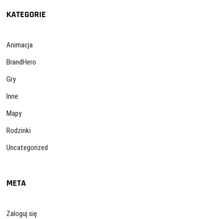
KATEGORIE
Animacja
BrandHero
Gry
Inne
Mapy
Rodzinki
Uncategorized
META
Zaloguj się