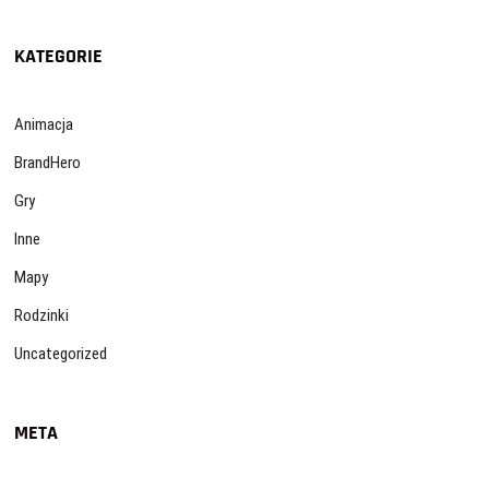
KATEGORIE
Animacja
BrandHero
Gry
Inne
Mapy
Rodzinki
Uncategorized
META