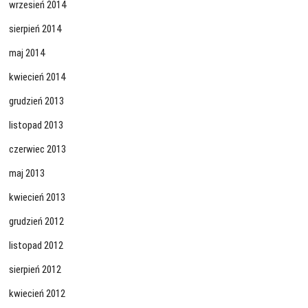
wrzesień 2014
sierpień 2014
maj 2014
kwiecień 2014
grudzień 2013
listopad 2013
czerwiec 2013
maj 2013
kwiecień 2013
grudzień 2012
listopad 2012
sierpień 2012
kwiecień 2012