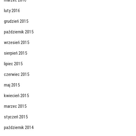
marzec 2016
luty 2016
grudzień 2015
październik 2015
wrzesień 2015
sierpień 2015
lipiec 2015
czerwiec 2015
maj 2015
kwiecień 2015
marzec 2015
styczeń 2015
październik 2014