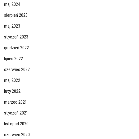
maj 2024
sierpień 2023
maj 2023
styczeń 2023
grudzień 2022
lipiec 2022
czerwiec 2022
maj 2022
luty 2022
marzec 2021
styczeń 2021
listopad 2020
czerwiec 2020