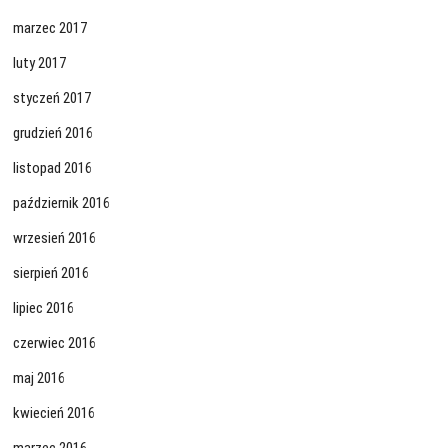
marzec 2017
luty 2017
styczeń 2017
grudzień 2016
listopad 2016
październik 2016
wrzesień 2016
sierpień 2016
lipiec 2016
czerwiec 2016
maj 2016
kwiecień 2016