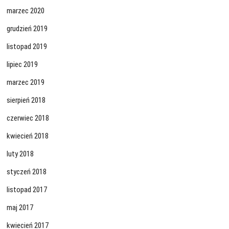
marzec 2020
grudzień 2019
listopad 2019
lipiec 2019
marzec 2019
sierpień 2018
czerwiec 2018
kwiecień 2018
luty 2018
styczeń 2018
listopad 2017
maj 2017
kwiecień 2017