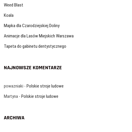
Weed Blast
Koala
Mapka dla Czarodziejskiej Doliny
Animacje dla Lasów Miejskich Warszawa
Tapeta do gabinetu dentystycznego
NAJNOWSZE KOMENTARZE
powazniaki
-
Polskie stroje ludowe
Martyna
-
Polskie stroje ludowe
ARCHIWA